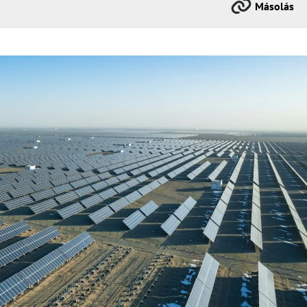
Másolás