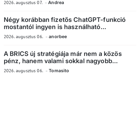
2026. augusztus 07.
Andrea
Négy korábban fizetős ChatGPT-funkció
mostantól ingyen is használható...
2026. augusztus 06.
anorbee
A BRICS új stratégiája már nem a közös
pénz, hanem valami sokkal nagyobb...
2026. augusztus 06.
Tomasito