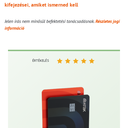
kifejezései, amiket ismerned kell
Jelen írás nem minősül befektetési tanácsadásnak.
Részletes jogi
információ
ÉRTÉKELÉS