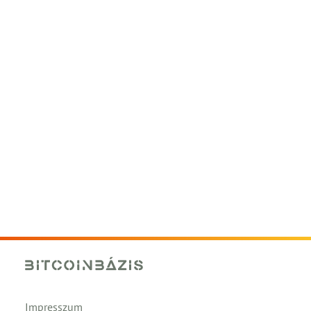
Impresszum