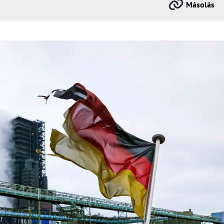
Másolás