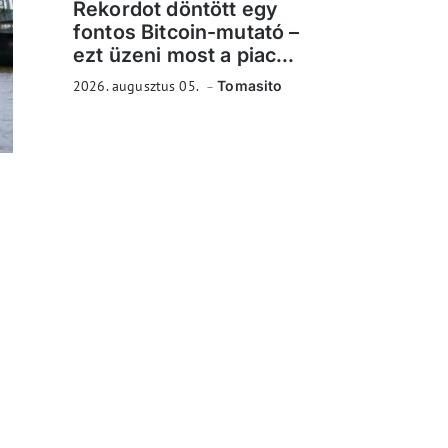
Rekordot döntött egy
fontos Bitcoin-mutató –
ezt üzeni most a piac...
2026. augusztus 05.
Tomasito