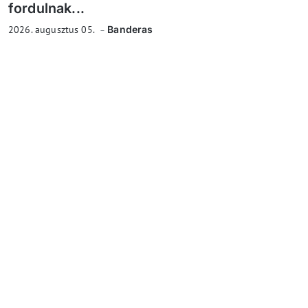
fordulnak...
2026. augusztus 05.
Banderas