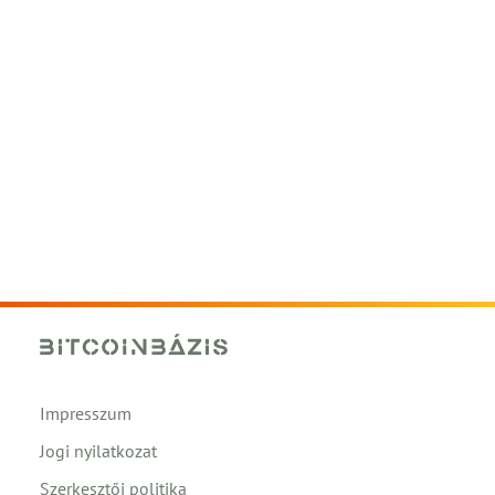
Impresszum
Jogi nyilatkozat
Szerkesztői politika