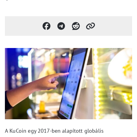
A KuCoin egy 2017-ben alapított globális