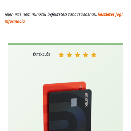
Jelen írás nem minősül befektetési tanácsadásnak.
Részletes jogi
információ
ÉRTÉKELÉS