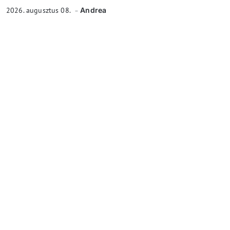
2026. augusztus 08.
Andrea