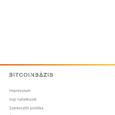
Impresszum
Jogi nyilatkozat
Szerkesztői politika