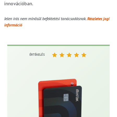
innovációban.
Jelen írás nem minősül befektetési tanácsadásnak.
Részletes jogi
információ
ÉRTÉKELÉS