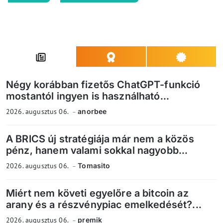
Négy korábban fizetős ChatGPT-funkció
mostantól ingyen is használható...
2026. augusztus 06.
anorbee
A BRICS új stratégiája már nem a közös
pénz, hanem valami sokkal nagyobb...
2026. augusztus 06.
Tomasito
Miért nem követi egyelőre a bitcoin az
arany és a részvénypiac emelkedését?...
2026. augusztus 06.
premik