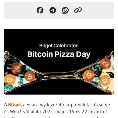
A
Bitget
, a világ egyik vezető kriptovaluta-tőzsdéje
és Web3-vállalata 2025. május 19 és 22 között öt