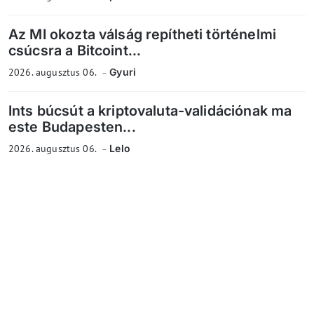
Az MI okozta válság repítheti történelmi
csúcsra a Bitcoint...
2026. augusztus 06.
Gyuri
Ints búcsút a kriptovaluta-validációnak ma
este Budapesten...
2026. augusztus 06.
Lelo