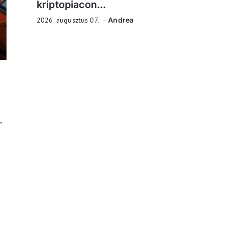
kriptopiacon...
2026. augusztus 07.
Andrea
,