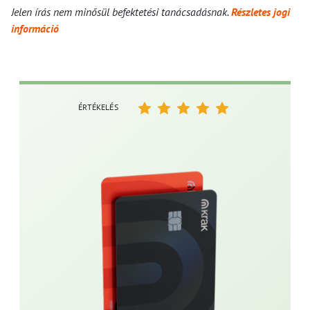
Jelen írás nem minősül befektetési tanácsadásnak.
Részletes jogi
információ
ÉRTÉKELÉS