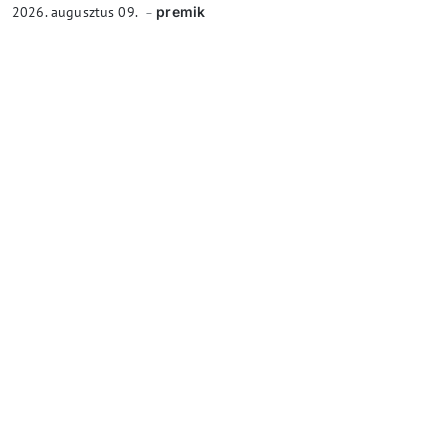
2026. augusztus 09.
premik