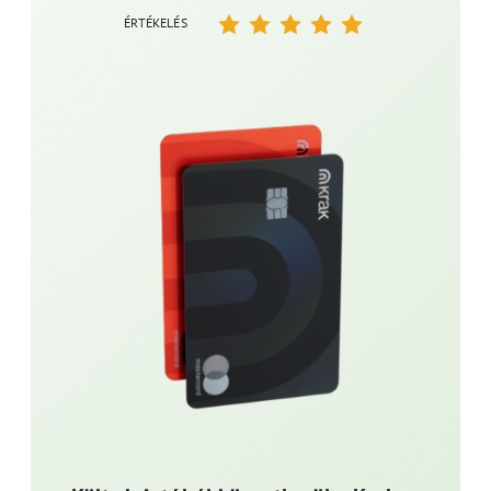
ÉRTÉKELÉS