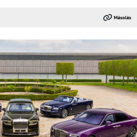
Másolás