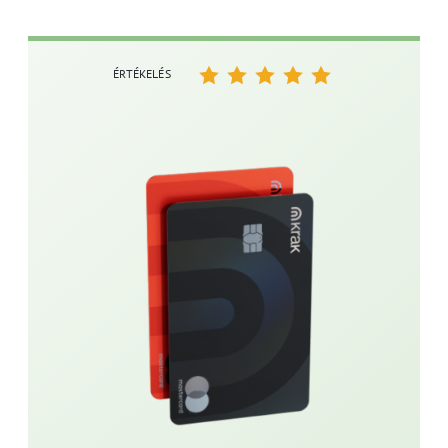
ÉRTÉKELÉS