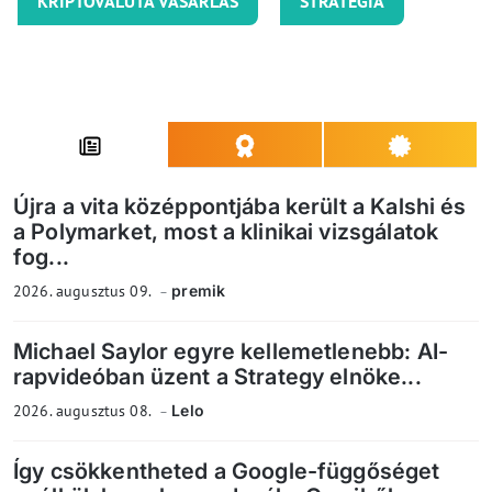
KRIPTOVALUTA VÁSÁRLÁS
STRATÉGIA
Újra a vita középpontjába került a Kalshi és
a Polymarket, most a klinikai vizsgálatok
fog...
2026. augusztus 09.
premik
Michael Saylor egyre kellemetlenebb: AI-
rapvideóban üzent a Strategy elnöke...
2026. augusztus 08.
Lelo
Így csökkentheted a Google-függőséget