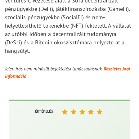
Ventures-t. Vezetése alatt a Sora decentralizált
pénzügyekbe (DeFi), játékfinanszírozásba (GameFi),
szociális pénzügyekbe (SocialFi) és nem-
helyettesíthető tokenekbe (NFT) fektetett. A vállalat
az utóbbi időben a decentralizált tudományra
(DeSci) és a Bitcoin ökoszisztémára helyezte át a
hangsúlyt.
Jelen írás nem minősül befektetési tanácsadásnak.
Részletes jogi
információ
ÉRTÉKELÉS