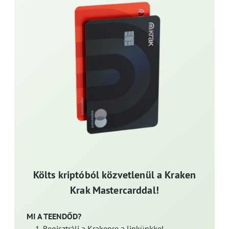
Költs kriptóból közvetlenül a Kraken
Krak Mastercarddal!
MI A TEENDŐD?
Regisztrálj a Krakenre a linkünkkel.