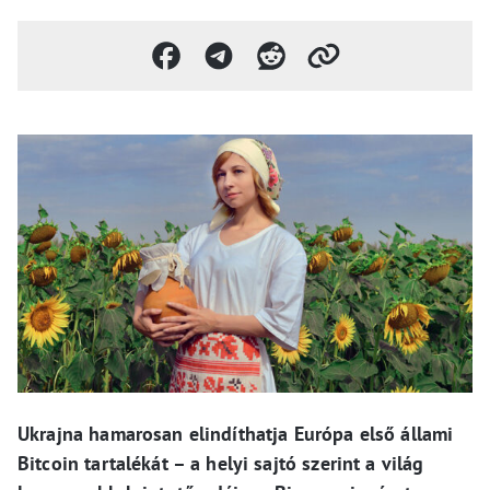
Ukrajna hamarosan elindíthatja Európa első állami
Bitcoin tartalékát – a helyi sajtó szerint a világ