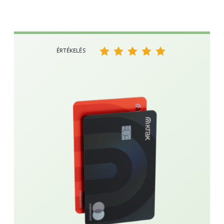
ÉRTÉKELÉS