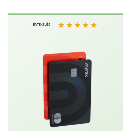
ÉRTÉKELÉS