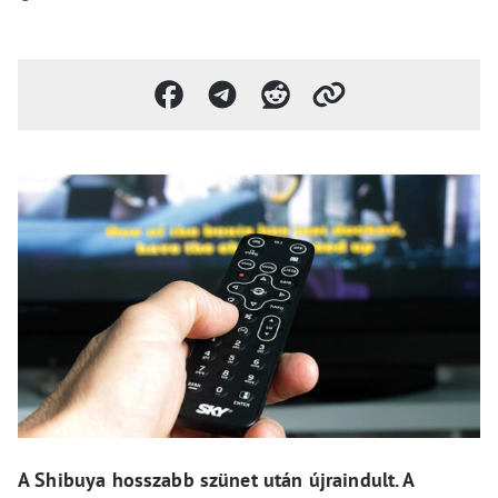
A Shibuya hosszabb szünet után újraindult. A