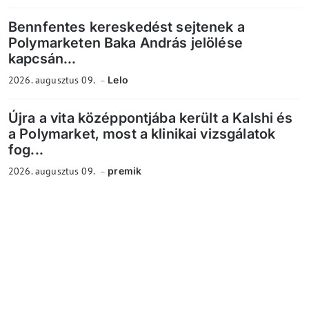
Bennfentes kereskedést sejtenek a
Polymarketen Baka András jelölése
kapcsán...
2026. augusztus 09.
Lelo
Újra a vita középpontjába került a Kalshi és
a Polymarket, most a klinikai vizsgálatok
fog...
2026. augusztus 09.
premik