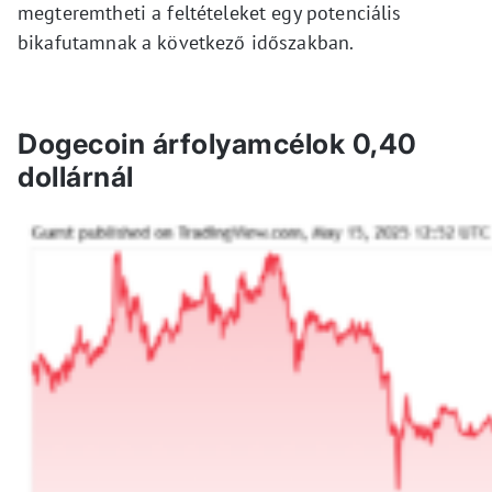
megteremtheti a feltételeket egy potenciális
bikafutamnak a következő időszakban.
Dogecoin árfolyamcélok 0,40
dollárnál