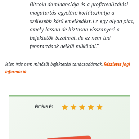
Bitcoin dominanciája és a profitrealizálási
magatartás egyelőre korlátozhatja a
szélesebb körű emelkedést. Ez egy olyan piac,
amely lassan de biztosan visszanyeri a
befektetők bizalmát, de ez nem tud
fenntartások nélkül működni.”
Jelen írás nem minősül befektetési tanácsadásnak.
Részletes jogi
információ
ÉRTÉKELÉS