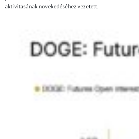
aktivitásának növekedéséhez vezetett.