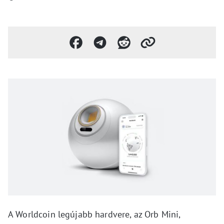
A Worldcoin legújabb hardvere, az Orb Mini,