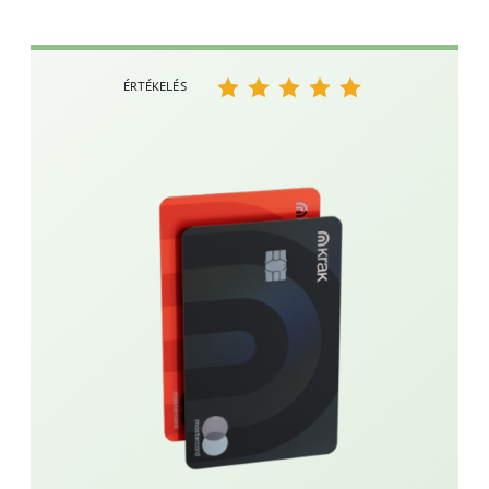
ÉRTÉKELÉS