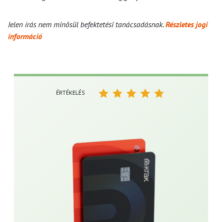
Jelen írás nem minősül befektetési tanácsadásnak.
Részletes jogi
információ
ÉRTÉKELÉS