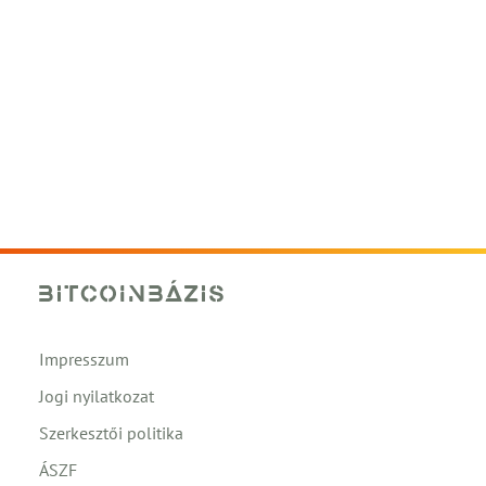
Impresszum
Jogi nyilatkozat
Szerkesztői politika
ÁSZF