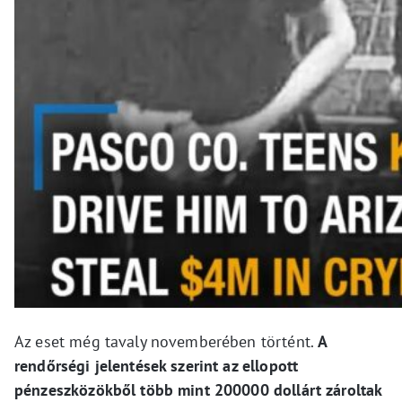
Az eset még tavaly novemberében történt.
A
rendőrségi jelentések szerint az ellopott
pénzeszközökből több mint 200000 dollárt zároltak