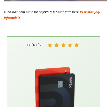
Jelen írás nem minősül befektetési tanácsadásnak.
Részletes jogi
információ
ÉRTÉKELÉS