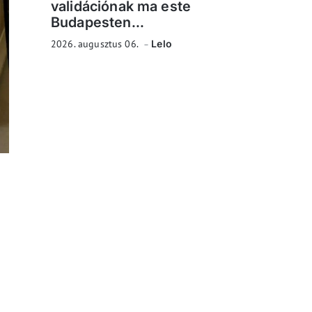
validációnak ma este
Budapesten...
2026. augusztus 06.
Lelo