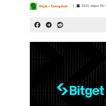
2025. május 09.
Wojak • Támogatott