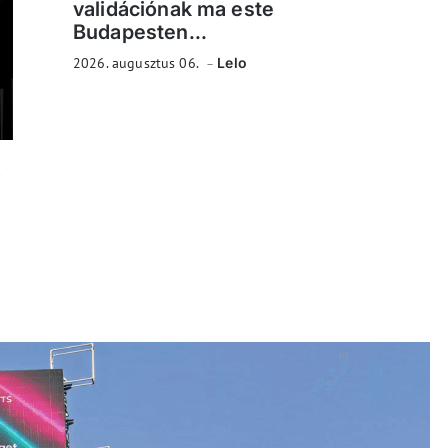
validációnak ma este
Budapesten...
2026. augusztus 06.
Lelo