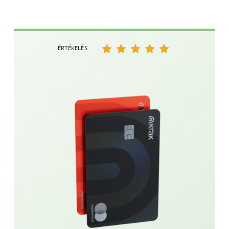
ÉRTÉKELÉS