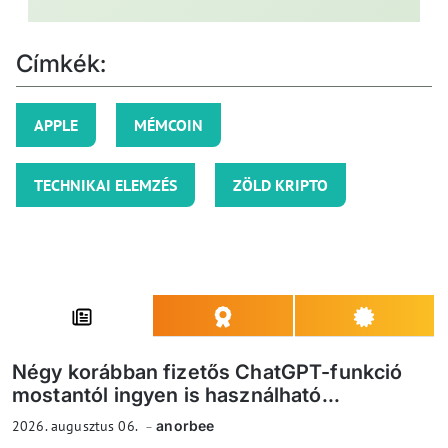
Címkék:
APPLE
MÉMCOIN
TECHNIKAI ELEMZÉS
ZÖLD KRIPTO
Négy korábban fizetős ChatGPT-funkció
mostantól ingyen is használható...
2026. augusztus 06.
anorbee