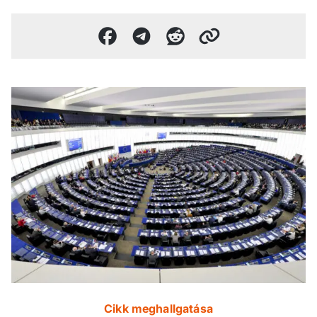
Cikk meghallgatása