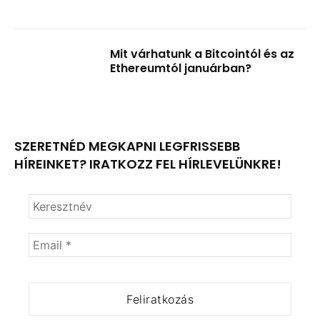
Mit várhatunk a Bitcointól és az
Ethereumtól januárban?
SZERETNÉD MEGKAPNI LEGFRISSEBB
HÍREINKET? IRATKOZZ FEL HÍRLEVELÜNKRE!