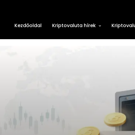
Kezdőoldal
Kriptovaluta hírek
Kriptoval