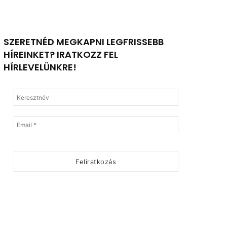
SZERETNÉD MEGKAPNI LEGFRISSEBB
HÍREINKET? IRATKOZZ FEL
HÍRLEVELÜNKRE!