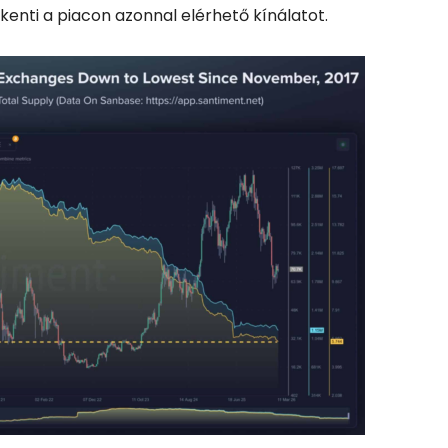
kkenti a piacon azonnal elérhető kínálatot.