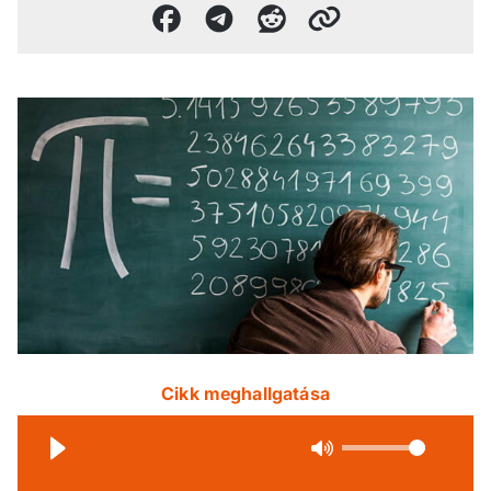
Cikk meghallgatása