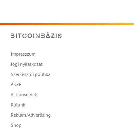
Impresszum
Jogi nyilatkozat
Szerkesztői politika
ÁSZF
AI irányelvek
Rólunk
Reklám/Advertising
Shop