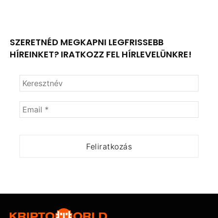
SZERETNÉD MEGKAPNI LEGFRISSEBB
HÍREINKET? IRATKOZZ FEL HÍRLEVELÜNKRE!