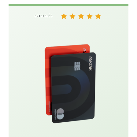
ÉRTÉKELÉS