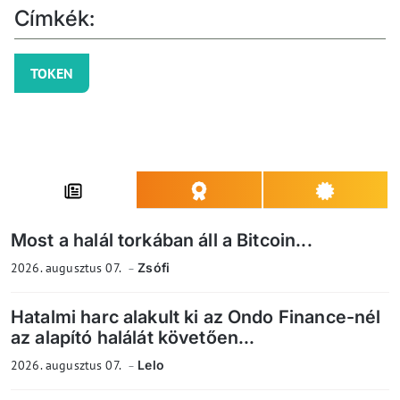
Címkék:
TOKEN
Most a halál torkában áll a Bitcoin...
2026. augusztus 07.
Zsófi
Hatalmi harc alakult ki az Ondo Finance-nél
az alapító halálát követően...
2026. augusztus 07.
Lelo