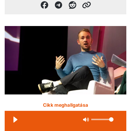
Cikk meghallgatása