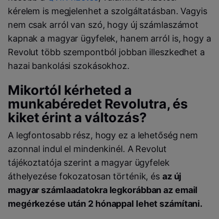
kérelem is megjelenhet a szolgáltatásban. Vagyis
nem csak arról van szó, hogy új számlaszámot
kapnak a magyar ügyfelek, hanem arról is, hogy a
Revolut több szempontból jobban illeszkedhet a
hazai bankolási szokásokhoz.
Mikortól kérheted a
munkabéredet Revolutra, és
kiket érint a változás?
A legfontosabb rész, hogy ez a lehetőség nem
azonnal indul el mindenkinél. A Revolut
tájékoztatója szerint a magyar ügyfelek
áthelyezése fokozatosan történik, és
az új
magyar számlaadatokra legkorábban az email
megérkezése után 2 hónappal lehet számítani.