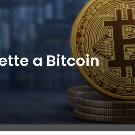
ette a Bitcoin