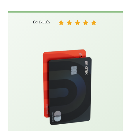
ÉRTÉKELÉS