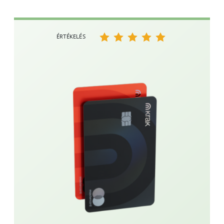
ÉRTÉKELÉS