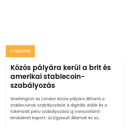
STABLECOIN
Közös pályára kerül a brit és
amerikai stablecoin-
szabályozás
Washington és London közös pályára állítaná a
stablecoinok szabályozását A digitális dollár és a
tokenizált pénz szabályozása új transzatlanti
lendületet kapott: az Egyesült Államok és az...