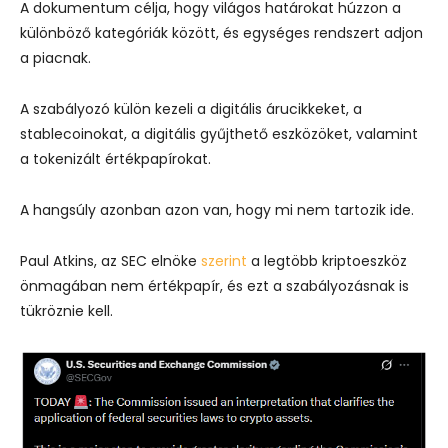
A dokumentum célja, hogy világos határokat húzzon a
különböző kategóriák között, és egységes rendszert adjon
a piacnak.
A szabályozó külön kezeli a digitális árucikkeket, a
stablecoinokat, a digitális gyűjthető eszközöket, valamint
a tokenizált értékpapírokat.
A hangsúly azonban azon van, hogy mi nem tartozik ide.
Paul Atkins, az SEC elnöke
szerint
a legtöbb kriptoeszköz
önmagában nem értékpapír, és ezt a szabályozásnak is
tükröznie kell.