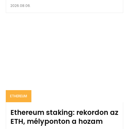
2026.08.06.
ETHEREUM
Ethereum staking: rekordon az
ETH, mélyponton a hozam