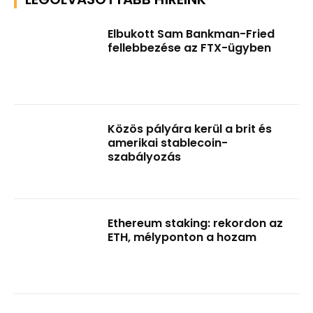
Elbukott Sam Bankman-Fried
fellebbezése az FTX-ügyben
Közös pályára kerül a brit és
amerikai stablecoin-
szabályozás
Ethereum staking: rekordon az
ETH, mélyponton a hozam