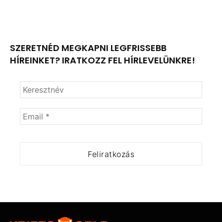
SZERETNÉD MEGKAPNI LEGFRISSEBB
HÍREINKET? IRATKOZZ FEL HÍRLEVELÜNKRE!