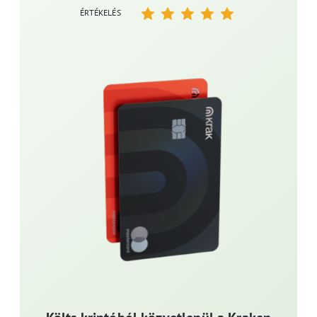
ÉRTÉKELÉS