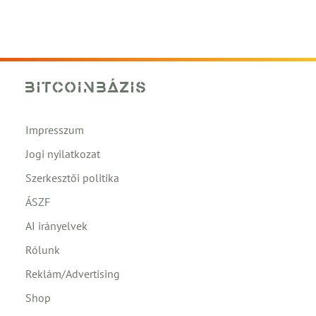
Impresszum
Jogi nyilatkozat
Szerkesztői politika
ÁSZF
AI irányelvek
Rólunk
Reklám/Advertising
Shop