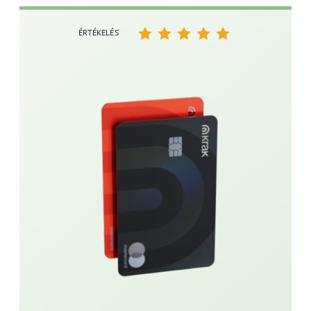
ÉRTÉKELÉS