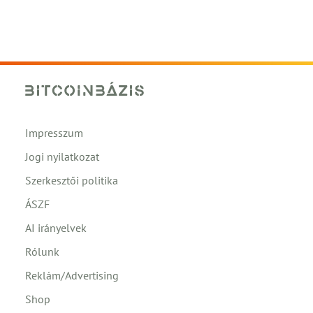
Impresszum
Jogi nyilatkozat
Szerkesztői politika
ÁSZF
AI irányelvek
Rólunk
Reklám/Advertising
Shop