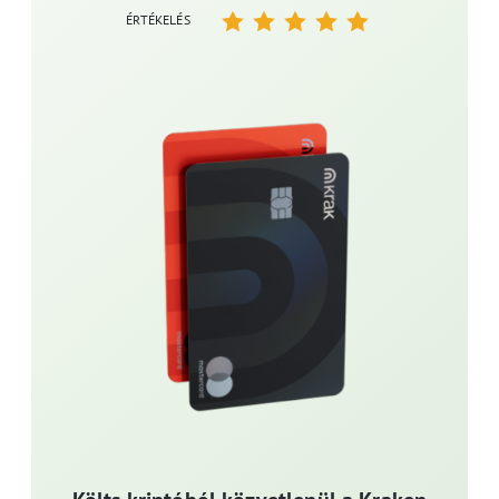
ÉRTÉKELÉS