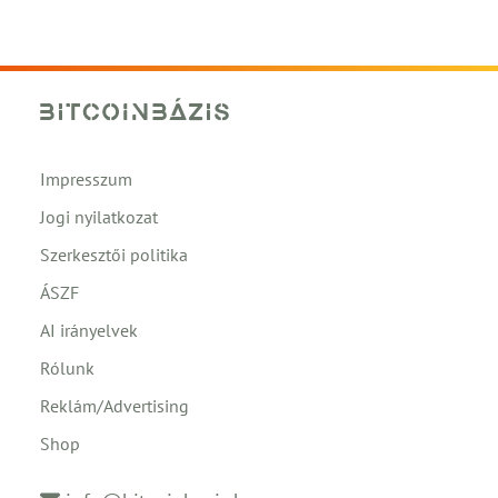
Impresszum
Jogi nyilatkozat
Szerkesztői politika
ÁSZF
AI irányelvek
Rólunk
Reklám/Advertising
Shop