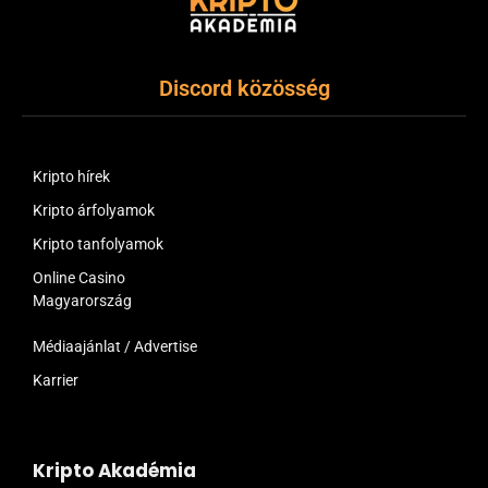
Discord közösség
Kripto hírek
Kripto árfolyamok
Kripto tanfolyamok
Online Casino
Magyarország
Médiaajánlat / Advertise
Karrier
Kripto Akadémia