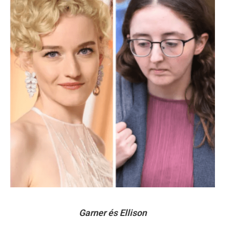
Garner és Ellison