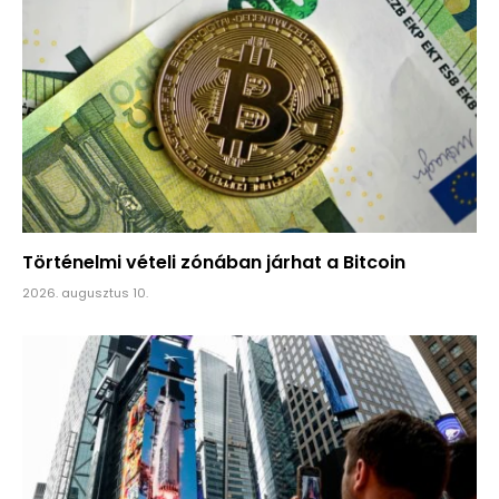
Történelmi vételi zónában járhat a Bitcoin
2026. augusztus 10.