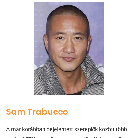
Sam Trabucco
A már korábban bejelentett szereplők között több