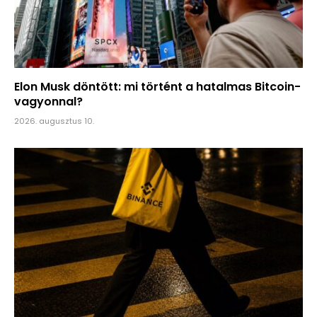
Elon Musk döntött: mi történt a hatalmas Bitcoin-
vagyonnal?
2026. augusztus 10.