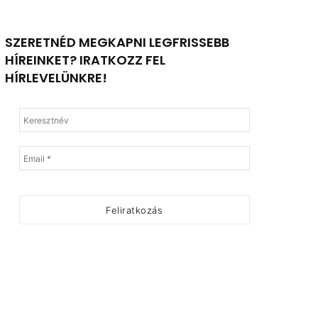
SZERETNÉD MEGKAPNI LEGFRISSEBB
HÍREINKET? IRATKOZZ FEL
HÍRLEVELÜNKRE!