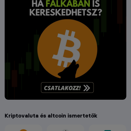
Kriptovaluta és altcoin ismertetők