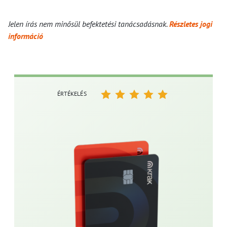
Jelen írás nem minősül befektetési tanácsadásnak.
Részletes jogi
információ
ÉRTÉKELÉS