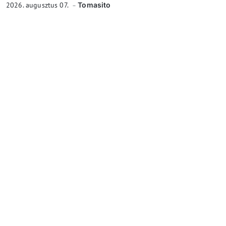
2026. augusztus 07.
Tomasito