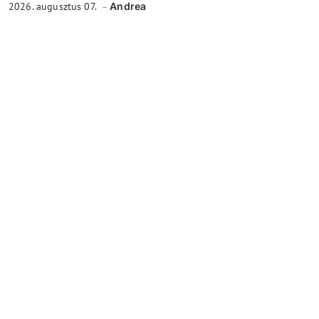
2026. augusztus 07.
Andrea