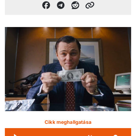
Cikk meghallgatása