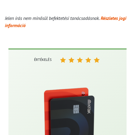
Jelen írás nem minősül befektetési tanácsadásnak.
Részletes jogi
információ
ÉRTÉKELÉS