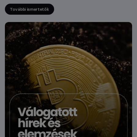
További ismertetők