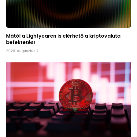
Mától a Lightyearen is elérhető a kriptovaluta
befektetés!
2026. augusztus 7.