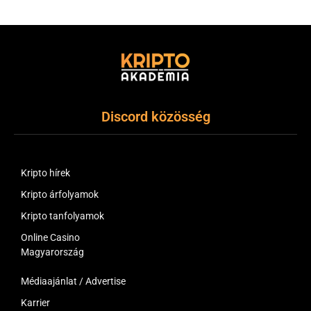
(Twitter)
Discord közösség
Kripto hírek
Kripto árfolyamok
Kripto tanfolyamok
Online Casino
Magyarország
Médiaajánlat / Advertise
Karrier