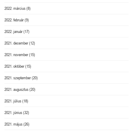
2022. március
(8)
2022. február
(9)
2022. január
(17)
2021. december
(12)
2021. november
(15)
2021. október
(15)
2021. szeptember
(20)
2021. augusztus
(20)
2021. július
(18)
2021. június
(32)
2021. május
(26)