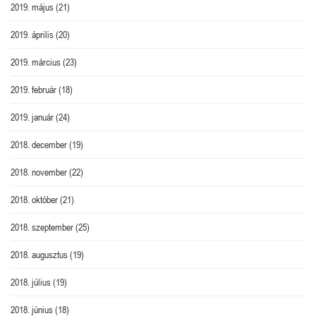
2019. május
(21)
2019. április
(20)
2019. március
(23)
2019. február
(18)
2019. január
(24)
2018. december
(19)
2018. november
(22)
2018. október
(21)
2018. szeptember
(25)
2018. augusztus
(19)
2018. július
(19)
2018. június
(18)