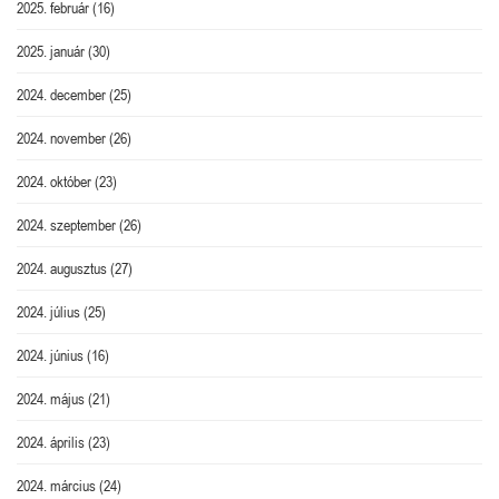
2025. február
(16)
2025. január
(30)
2024. december
(25)
2024. november
(26)
2024. október
(23)
2024. szeptember
(26)
2024. augusztus
(27)
2024. július
(25)
2024. június
(16)
2024. május
(21)
2024. április
(23)
2024. március
(24)