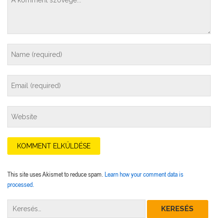
This site uses Akismet to reduce spam.
Learn how your comment data is
processed.