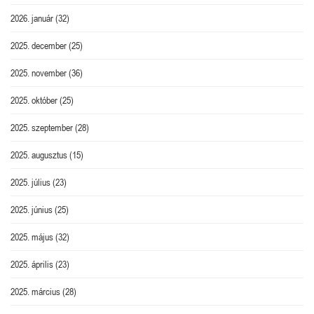
2026. január
(32)
2025. december
(25)
2025. november
(36)
2025. október
(25)
2025. szeptember
(28)
2025. augusztus
(15)
2025. július
(23)
2025. június
(25)
2025. május
(32)
2025. április
(23)
2025. március
(28)