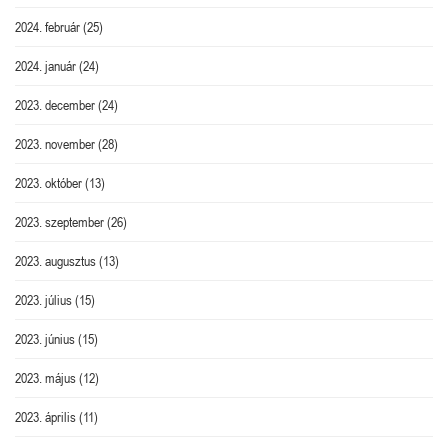
2024. február
(25)
2024. január
(24)
2023. december
(24)
2023. november
(28)
2023. október
(13)
2023. szeptember
(26)
2023. augusztus
(13)
2023. július
(15)
2023. június
(15)
2023. május
(12)
2023. április
(11)