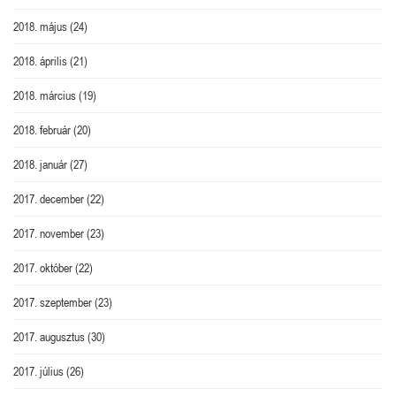
2018. május
(24)
2018. április
(21)
2018. március
(19)
2018. február
(20)
2018. január
(27)
2017. december
(22)
2017. november
(23)
2017. október
(22)
2017. szeptember
(23)
2017. augusztus
(30)
2017. július
(26)