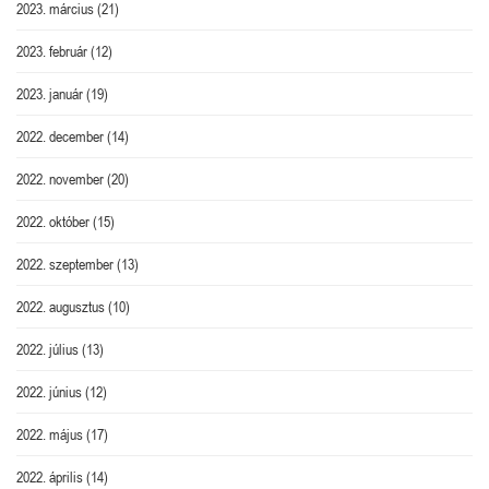
2023. március
(21)
2023. február
(12)
2023. január
(19)
2022. december
(14)
2022. november
(20)
2022. október
(15)
2022. szeptember
(13)
2022. augusztus
(10)
2022. július
(13)
2022. június
(12)
2022. május
(17)
2022. április
(14)