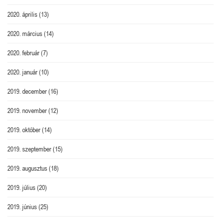
2020. április
(13)
2020. március
(14)
2020. február
(7)
2020. január
(10)
2019. december
(16)
2019. november
(12)
2019. október
(14)
2019. szeptember
(15)
2019. augusztus
(18)
2019. július
(20)
2019. június
(25)