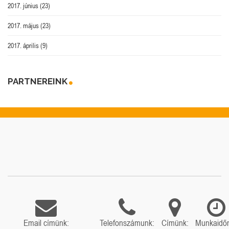
2017. június
(23)
2017. május
(23)
2017. április
(9)
PARTNEREINK
Email címünk:
Telefonszámunk:
Címünk:
Munkaidő