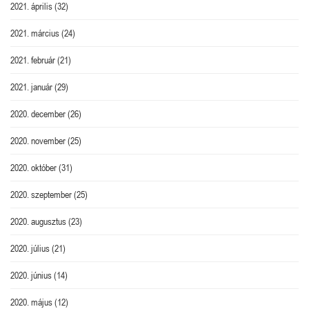
2021. április
(32)
2021. március
(24)
2021. február
(21)
2021. január
(29)
2020. december
(26)
2020. november
(25)
2020. október
(31)
2020. szeptember
(25)
2020. augusztus
(23)
2020. július
(21)
2020. június
(14)
2020. május
(12)