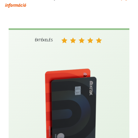
információ
ÉRTÉKELÉS