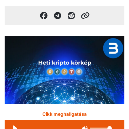
Cikk meghallgatása