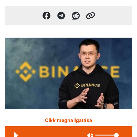
Cikk meghallgatása