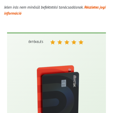
Jelen írás nem minősül befektetési tanácsadásnak.
Részletes jogi
információ
ÉRTÉKELÉS