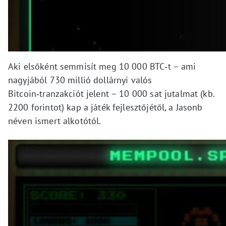
Aki elsőként semmisít meg 10 000 BTC‑t – ami
nagyjából 730 millió dollárnyi valós
Bitcoin‑tranzakciót jelent – 10 000 sat jutalmat (kb.
2200 forintot) kap a játék fejlesztőjétől, a Jasonb
néven ismert alkotótól.