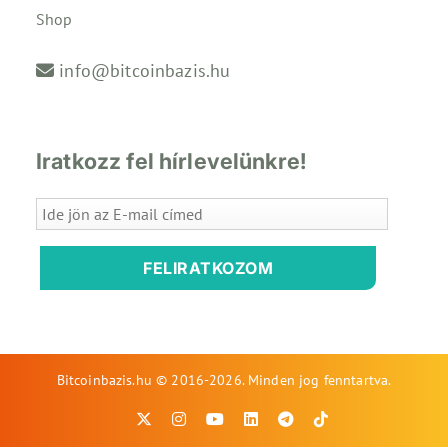
Shop
info@bitcoinbazis.hu
Iratkozz fel hírlevelünkre!
FELIRATKOZOM
Bitcoinbazis.hu © 2016-2026. Minden jog fenntartva.