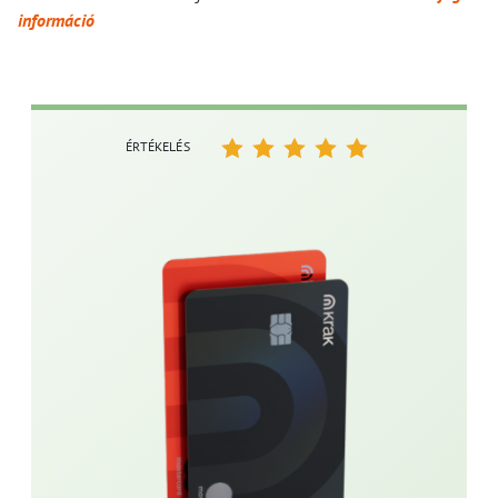
információ
ÉRTÉKELÉS