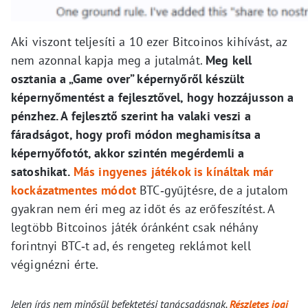
Aki viszont teljesíti a 10 ezer Bitcoinos kihívást, az
nem azonnal kapja meg a jutalmát.
Meg kell
osztania a „Game over” képernyőről készült
képernyőmentést a fejlesztővel, hogy hozzájusson a
pénzhez. A fejlesztő szerint ha valaki veszi a
fáradságot, hogy profi módon meghamisítsa a
képernyőfotót, akkor szintén megérdemli a
satoshikat.
Más ingyenes játékok is kínáltak már
kockázatmentes módot
BTC‑gyűjtésre, de a jutalom
gyakran nem éri meg az időt és az erőfeszítést. A
legtöbb Bitcoinos játék óránként csak néhány
forintnyi BTC‑t ad, és rengeteg reklámot kell
végignézni érte.
Jelen írás nem minősül befektetési tanácsadásnak.
Részletes jogi