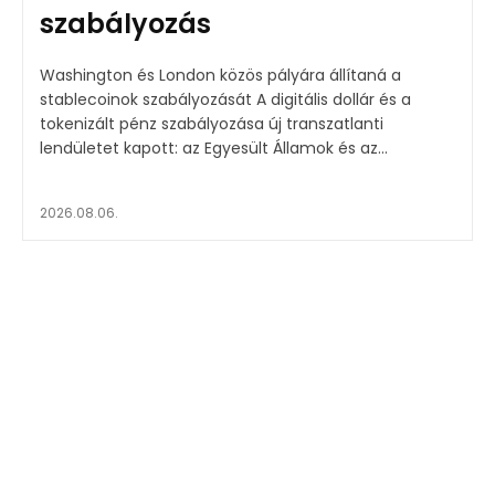
szabályozás
Washington és London közös pályára állítaná a
stablecoinok szabályozását A digitális dollár és a
tokenizált pénz szabályozása új transzatlanti
lendületet kapott: az Egyesült Államok és az...
2026.08.06.