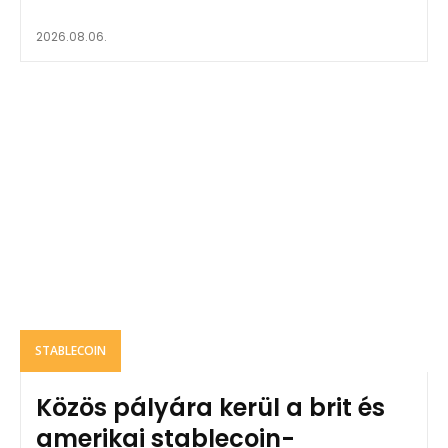
2026.08.06.
STABLECOIN
Közös pályára kerül a brit és
amerikai stablecoin-