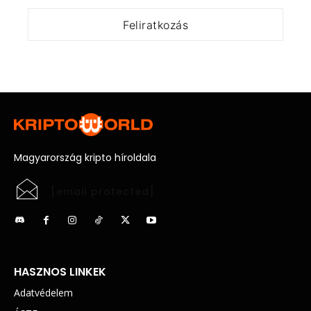
Magyarország kripto híroldala
[email protected]
HASZNOS LINKEK
Adatvédelem