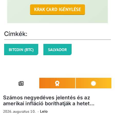
KRAK CARD IGÉNYLÉSE
Címkék:
BITCOIN (BTC)
SALVADOR
Számos negyedéves jelentés és az
amerikai infláció boríthatják a hetet...
2026. augusztus 10.
Lelo