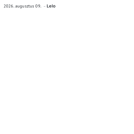
2026. augusztus 09.
Lelo