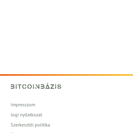
Impresszum
Jogi nyilatkozat
Szerkesztői politika