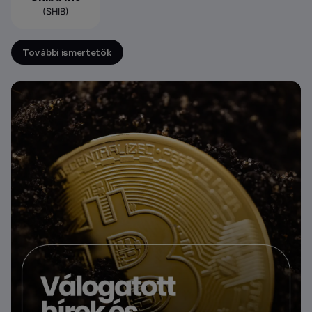
(SHIB)
További ismertetők